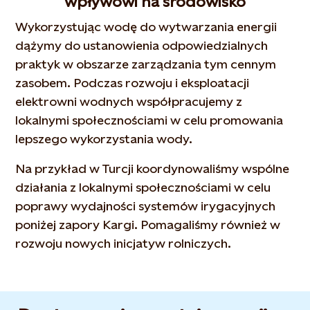
wpływowi na środowisko
Wykorzystując wodę do wytwarzania energii
dążymy do ustanowienia odpowiedzialnych
praktyk w obszarze zarządzania tym cennym
zasobem. Podczas rozwoju i eksploatacji
elektrowni wodnych współpracujemy z
lokalnymi społecznościami w celu promowania
lepszego wykorzystania wody.
Na przykład w Turcji koordynowaliśmy wspólne
działania z lokalnymi społecznościami w celu
poprawy wydajności systemów irygacyjnych
poniżej zapory Kargi. Pomagaliśmy również w
rozwoju nowych inicjatyw rolniczych.