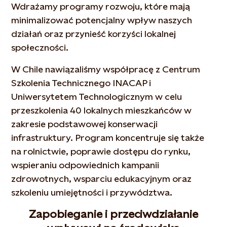
Wdrażamy programy rozwoju, które mają
minimalizować potencjalny wpływ naszych
działań oraz przynieść korzyści lokalnej
społeczności.
W Chile nawiązaliśmy współpracę z Centrum
Szkolenia Technicznego INACAP i
Uniwersytetem Technologicznym w celu
przeszkolenia 40 lokalnych mieszkańców w
zakresie podstawowej konserwacji
infrastruktury. Program koncentruje się także
na rolnictwie, poprawie dostępu do rynku,
wspieraniu odpowiednich kampanii
zdrowotnych, wsparciu edukacyjnym oraz
szkoleniu umiejętności i przywództwa.
Zapobieganie i przeciwdziałanie