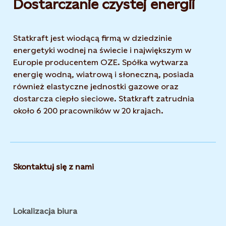
Dostarczanie czystej energii
Statkraft jest wiodącą firmą w dziedzinie
energetyki wodnej na świecie i największym w
Europie producentem OZE. Spółka wytwarza
energię wodną, wiatrową i słoneczną, posiada
również elastyczne jednostki gazowe oraz
dostarcza ciepło sieciowe. Statkraft zatrudnia
około 6 200 pracowników w 20 krajach.
Skontaktuj się z nami
Lokalizacja biura