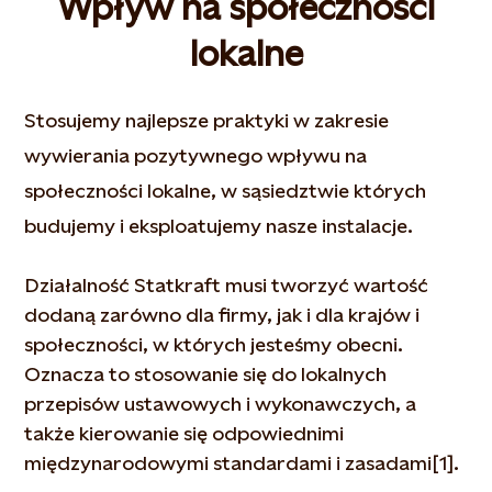
Wpływ na społeczności
lokalne
Stosujemy najlepsze praktyki w zakresie
wywierania pozytywnego wpływu na
społeczności lokalne, w sąsiedztwie których
budujemy i eksploatujemy nasze instalacje.
Działalność Statkraft musi tworzyć wartość
dodaną zarówno dla firmy, jak i dla krajów i
społeczności, w których jesteśmy obecni.
Oznacza to stosowanie się do lokalnych
przepisów ustawowych i wykonawczych, a
także kierowanie się odpowiednimi
międzynarodowymi standardami i zasadami[1].