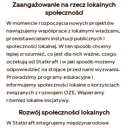
Zaangażowanie na rzecz lokalnych
społeczności
W momencie rozpoczęcia nowych projektów
nawiązujemy współprace z lokalnymi władzami,
przedstawicielami instytucji publicznych i
społeczności lokalnej. W ten sposób chcemy
lepiej zrozumieć, co jest dla nich ważne, czego
oczekują od Statkraft i w jaki sposób możemy
odpowiedzieć na stojące przed nami wyzwania.
Prowadzimy programy edukacyjne i
informujemy społeczności lokalne o korzyściach
związanych z rozwojem OZE. Wspieramy
również lokalne inicjatywy.
Rozwój społeczności lokalnych
W Statkraft integrujemy międzynarodowe