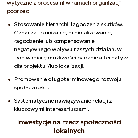
wytyczne z procesami w ramach organizacji
poprzez:
Stosowanie hierarchii łagodzenia skutków.
Oznacza to unikanie, minimalizowanie,
łagodzenie lub kompensowanie
negatywnego wpływu naszych działań, w
tym w miarę możliwości badanie alternatyw
dla projektu i/lub lokalizacji.
Promowanie długoterminowego rozwoju
społeczności.
Systematyczne nawiązywanie relacji z
kluczowymi interesariuszami.
Inwestycje na rzecz społeczności
lokalnych