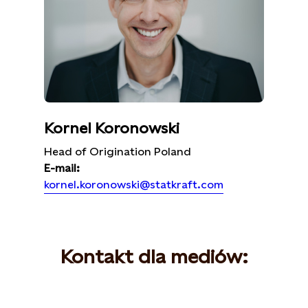
Kornel Koronowski
Head of Origination Poland
E-mail:
kornel.koronowski@statkraft.com
Kontakt dla mediów: