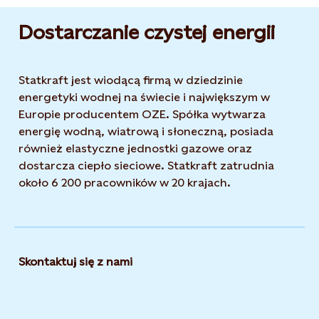
Dostarczanie czystej energii
Statkraft jest wiodącą firmą w dziedzinie
energetyki wodnej na świecie i największym w
Europie producentem OZE. Spółka wytwarza
energię wodną, wiatrową i słoneczną, posiada
również elastyczne jednostki gazowe oraz
dostarcza ciepło sieciowe. Statkraft zatrudnia
około 6 200 pracowników w 20 krajach.
Skontaktuj się z nami