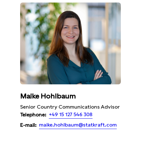
Maike Hohlbaum
Senior Country Communications Advisor
+49 15 127 546 308
Telephone:
maike.hohlbaum@statkraft.com
E-mail: