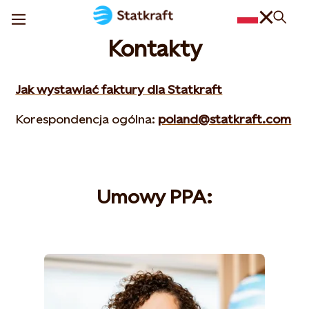
Kontakty
Jak wystawiać faktury dla Statkraft
Korespondencja ogólna:
poland@statkraft.com
Umowy PPA: