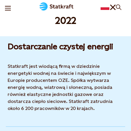
2022
Dostarczanie czystej energii
Statkraft jest wiodącą firmą w dziedzinie
energetyki wodnej na świecie i największym w
Europie producentem OZE. Spółka wytwarza
energię wodną, wiatrową i słoneczną, posiada
również elastyczne jednostki gazowe oraz
dostarcza ciepło sieciowe. Statkraft zatrudnia
około 6 200 pracowników w 20 krajach.